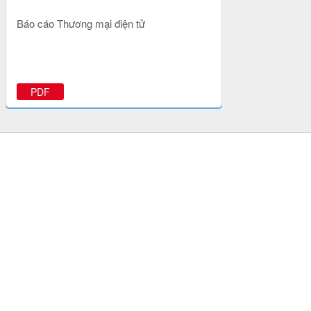
Báo cáo Thương mại điện tử
PDF