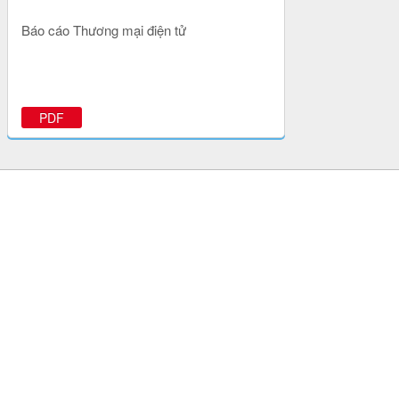
Báo cáo Thương mại điện tử
PDF