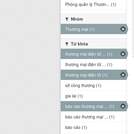
Phòng quản lý Thươn... (1)
Nhóm
Thương mại (1)
Từ khóa
thương mại điện tử ... (1)
thương mại điện tử ... (1)
thương mại điện tử (1)
sở công thương (1)
gia lai (1)
báo cáo thương mại ... (1)
báo cáo thương mại ... (1)
báo cáo (1)