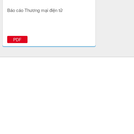
Báo cáo Thương mại điện tử
PDF