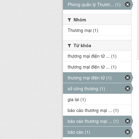
Phòng quản lý Thươn... (1)
Nhóm
Thương mại (1)
Từ khóa
thương mại điện tử ... (1)
thương mại điện tử ... (1)
thương mại điện tử (1)
sở công thương (1)
gia lai (1)
báo cáo thương mại ... (1)
báo cáo thương mại ... (1)
báo cáo (1)