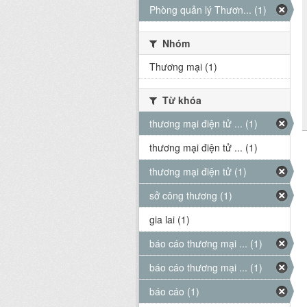
Phòng quản lý Thươn... (1)
Nhóm
Thương mại (1)
Từ khóa
thương mại điện tử ... (1)
thương mại điện tử ... (1)
thương mại điện tử (1)
sở công thương (1)
gia lai (1)
báo cáo thương mại ... (1)
báo cáo thương mại ... (1)
báo cáo (1)