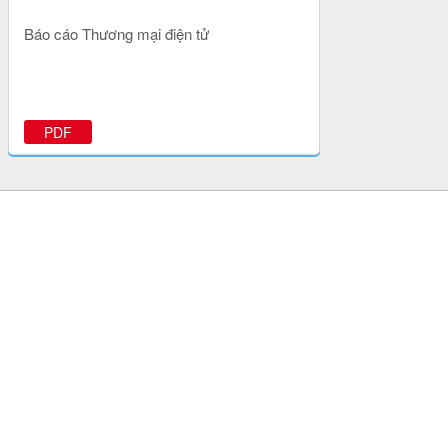
Báo cáo Thương mại điện tử
PDF