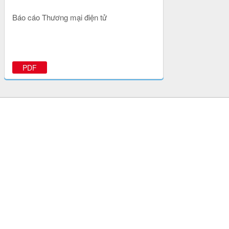
Báo cáo Thương mại điện tử
PDF