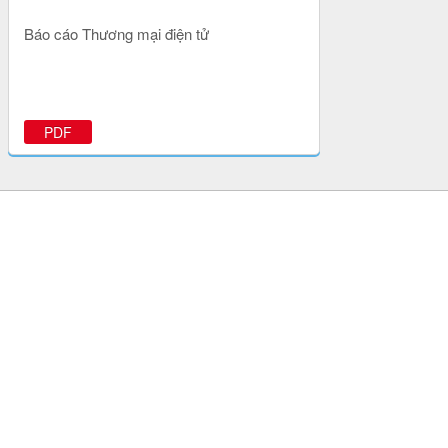
Báo cáo Thương mại điện tử
PDF