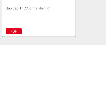
Báo cáo Thương mại điện tử
PDF