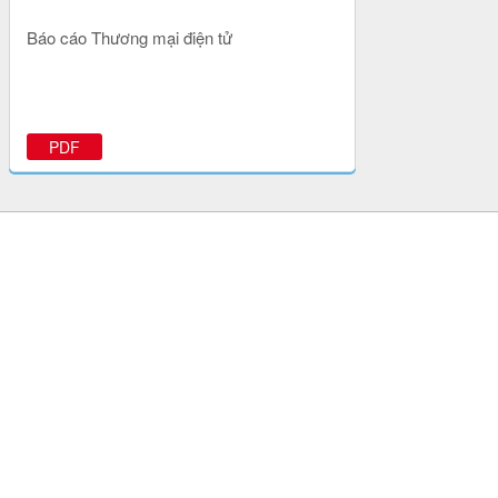
Báo cáo Thương mại điện tử
PDF