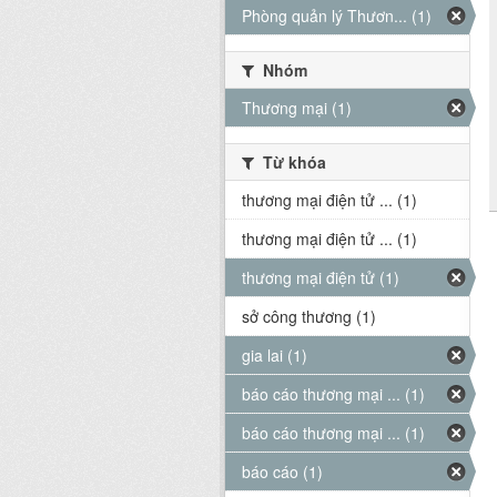
Phòng quản lý Thươn... (1)
Nhóm
Thương mại (1)
Từ khóa
thương mại điện tử ... (1)
thương mại điện tử ... (1)
thương mại điện tử (1)
sở công thương (1)
gia lai (1)
báo cáo thương mại ... (1)
báo cáo thương mại ... (1)
báo cáo (1)