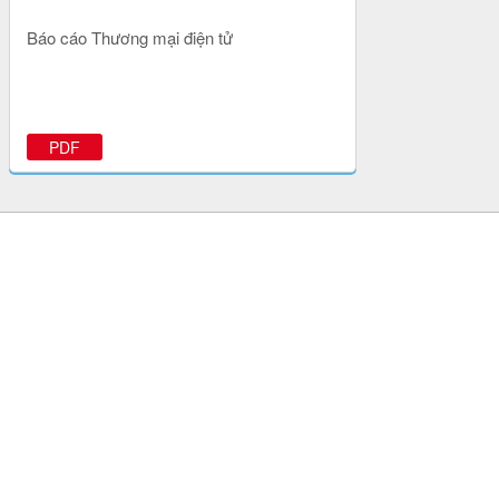
Báo cáo Thương mại điện tử
PDF