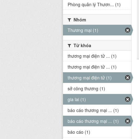
Phòng quản lý Thươn... (1)
Nhóm
Thương mại (1)
Từ khóa
thương mại điện tử ... (1)
thương mại điện tử ... (1)
thương mại điện tử (1)
sở công thương (1)
gia lai (1)
báo cáo thương mại ... (1)
báo cáo thương mại ... (1)
báo cáo (1)