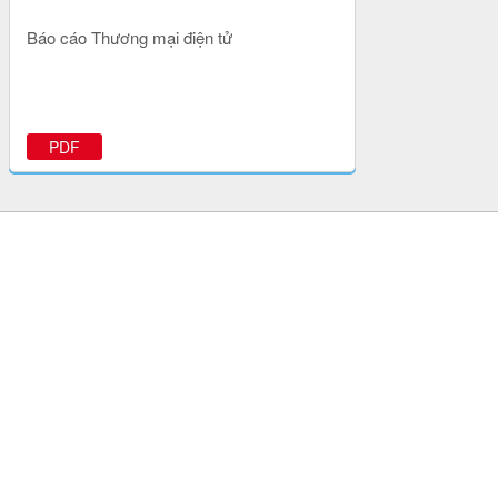
Báo cáo Thương mại điện tử
PDF