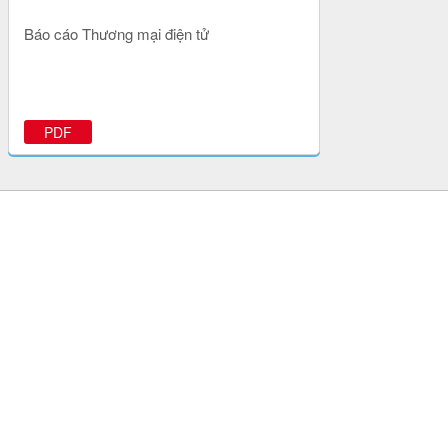
Báo cáo Thương mại điện tử
PDF