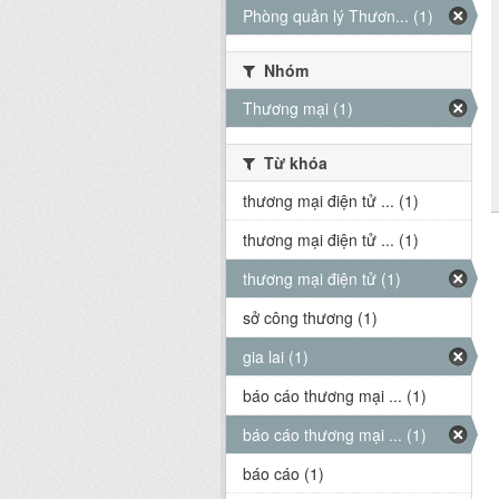
Phòng quản lý Thươn... (1)
Nhóm
Thương mại (1)
Từ khóa
thương mại điện tử ... (1)
thương mại điện tử ... (1)
thương mại điện tử (1)
sở công thương (1)
gia lai (1)
báo cáo thương mại ... (1)
báo cáo thương mại ... (1)
báo cáo (1)