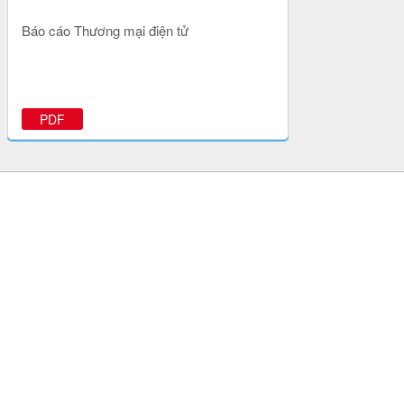
Báo cáo Thương mại điện tử
PDF