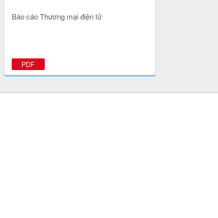
Báo cáo Thương mại điện tử
PDF