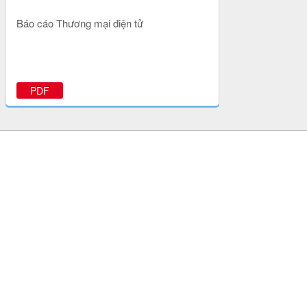
Báo cáo Thương mại điện tử
PDF