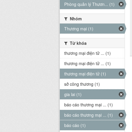
Phòng quản lý Thươn... (1)
Nhóm
Thương mại (1)
Từ khóa
thương mại điện tử ... (1)
thương mại điện tử ... (1)
thương mại điện tử (1)
sở công thương (1)
gia lai (1)
báo cáo thương mại ... (1)
báo cáo thương mại ... (1)
báo cáo (1)