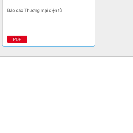
Báo cáo Thương mại điện tử
PDF