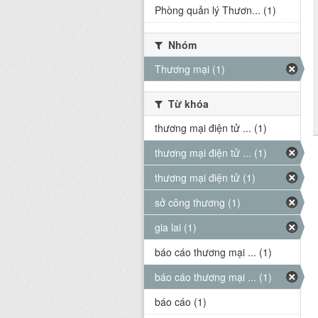
Phòng quản lý Thươn... (1)
Nhóm
Thương mại (1)
Từ khóa
thương mại điện tử ... (1)
thương mại điện tử ... (1)
thương mại điện tử (1)
sở công thương (1)
gia lai (1)
báo cáo thương mại ... (1)
báo cáo thương mại ... (1)
báo cáo (1)