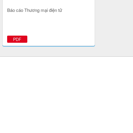
Báo cáo Thương mại điện tử
PDF