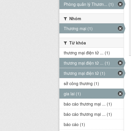
Phòng quản lý Thươn... (1)
Nhóm
Thương mại (1)
Từ khóa
thương mại điện tử ... (1)
thương mại điện tử ... (1)
thương mại điện tử (1)
sở công thương (1)
gia lai (1)
báo cáo thương mại ... (1)
báo cáo thương mại ... (1)
báo cáo (1)