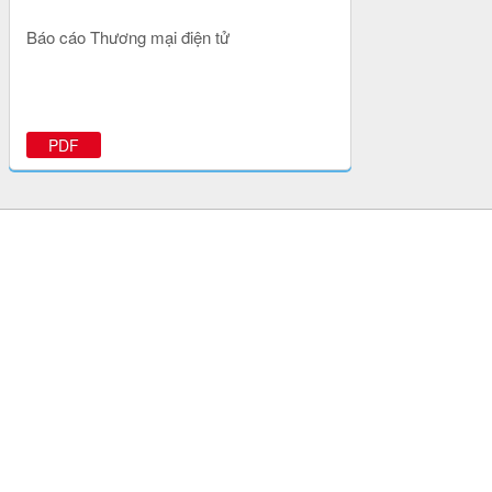
Báo cáo Thương mại điện tử
PDF