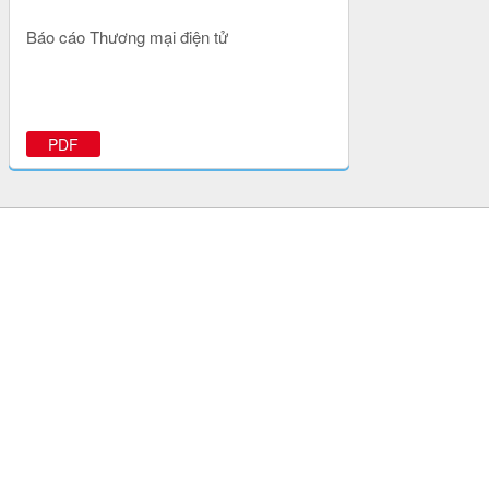
Báo cáo Thương mại điện tử
PDF