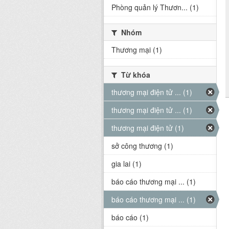
Phòng quản lý Thươn... (1)
Nhóm
Thương mại (1)
Từ khóa
thương mại điện tử ... (1)
thương mại điện tử ... (1)
thương mại điện tử (1)
sở công thương (1)
gia lai (1)
báo cáo thương mại ... (1)
báo cáo thương mại ... (1)
báo cáo (1)