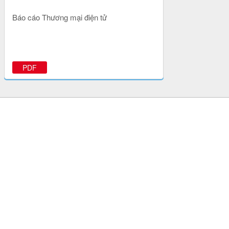
Báo cáo Thương mại điện tử
PDF