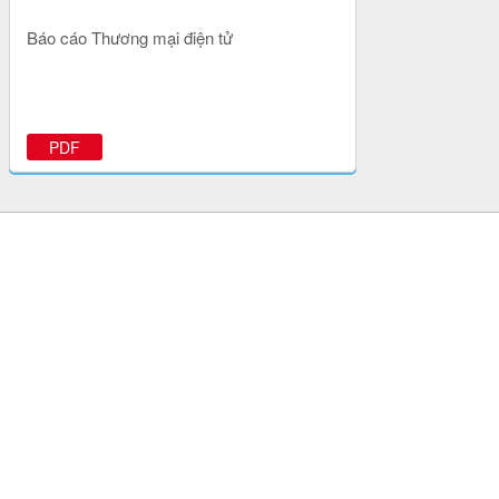
Báo cáo Thương mại điện tử
PDF