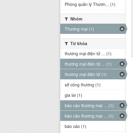
Phòng quản lý Thươn... (1)
Nhóm
Thương mại (1)
Từ khóa
thương mại điện tử ... (1)
thương mại điện tử ... (1)
thương mại điện tử (1)
sở công thương (1)
gia lai (1)
báo cáo thương mại ... (1)
báo cáo thương mại ... (1)
báo cáo (1)