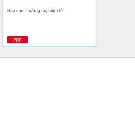
Báo cáo Thương mại điện tử
PDF