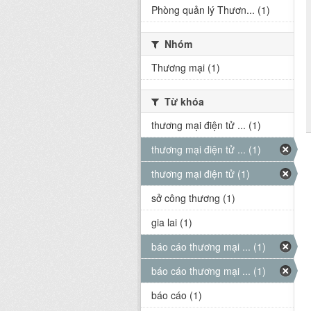
Phòng quản lý Thươn... (1)
Nhóm
Thương mại (1)
Từ khóa
thương mại điện tử ... (1)
thương mại điện tử ... (1)
thương mại điện tử (1)
sở công thương (1)
gia lai (1)
báo cáo thương mại ... (1)
báo cáo thương mại ... (1)
báo cáo (1)