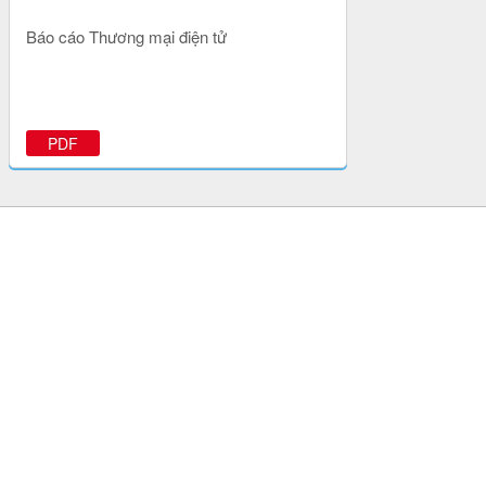
Báo cáo Thương mại điện tử
PDF