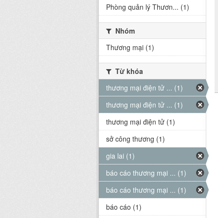
Phòng quản lý Thươn... (1)
Nhóm
Thương mại (1)
Từ khóa
thương mại điện tử ... (1)
thương mại điện tử ... (1)
thương mại điện tử (1)
sở công thương (1)
gia lai (1)
báo cáo thương mại ... (1)
báo cáo thương mại ... (1)
báo cáo (1)