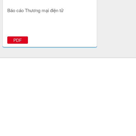
Báo cáo Thương mại điện tử
PDF