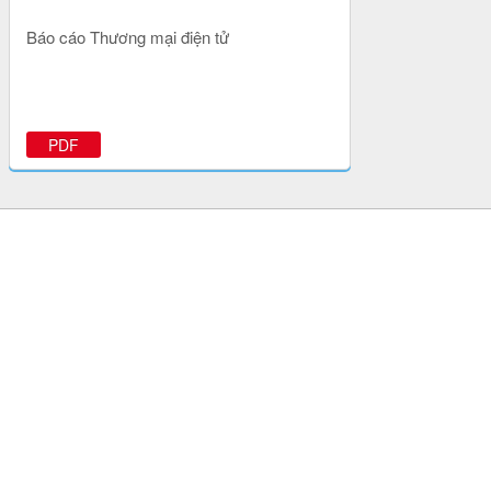
Báo cáo Thương mại điện tử
PDF