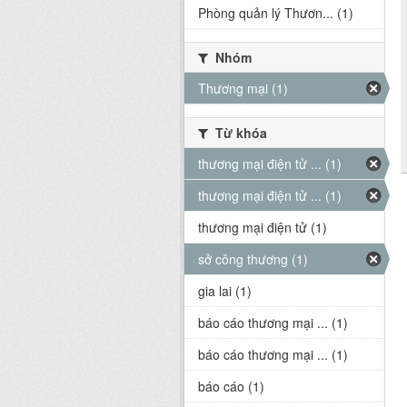
Phòng quản lý Thươn... (1)
Nhóm
Thương mại (1)
Từ khóa
thương mại điện tử ... (1)
thương mại điện tử ... (1)
thương mại điện tử (1)
sở công thương (1)
gia lai (1)
báo cáo thương mại ... (1)
báo cáo thương mại ... (1)
báo cáo (1)