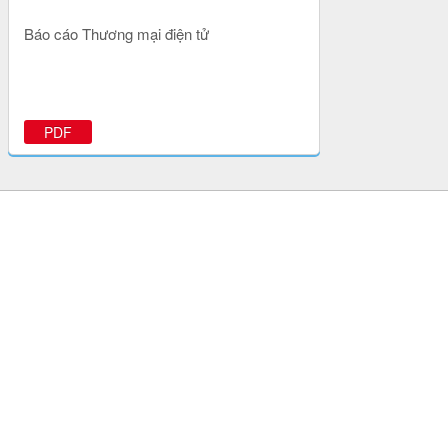
Báo cáo Thương mại điện tử
PDF