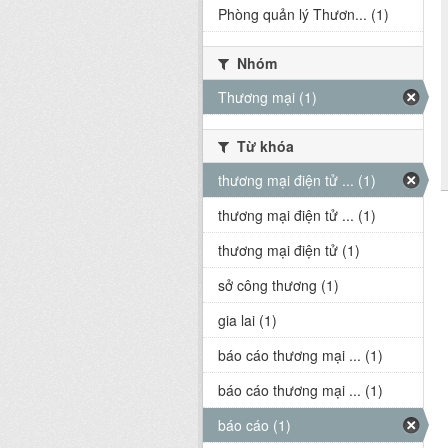
Phòng quản lý Thươn... (1)
Nhóm
Thương mại (1)
Từ khóa
thương mại điện tử ... (1)
thương mại điện tử ... (1)
thương mại điện tử (1)
sở công thương (1)
gia lai (1)
báo cáo thương mại ... (1)
báo cáo thương mại ... (1)
báo cáo (1)