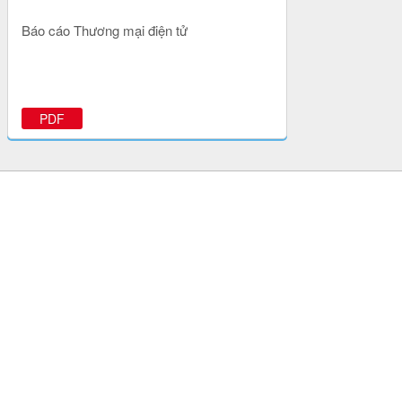
Báo cáo Thương mại điện tử
PDF