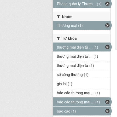
Phòng quản lý Thươn... (1)
Nhóm
Thương mại (1)
Từ khóa
thương mại điện tử ... (1)
thương mại điện tử ... (1)
thương mại điện tử (1)
sở công thương (1)
gia lai (1)
báo cáo thương mại ... (1)
báo cáo thương mại ... (1)
báo cáo (1)