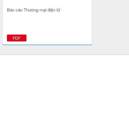
Báo cáo Thương mại điện tử
PDF