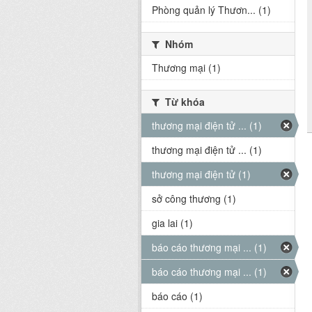
Phòng quản lý Thươn... (1)
Nhóm
Thương mại (1)
Từ khóa
thương mại điện tử ... (1)
thương mại điện tử ... (1)
thương mại điện tử (1)
sở công thương (1)
gia lai (1)
báo cáo thương mại ... (1)
báo cáo thương mại ... (1)
báo cáo (1)