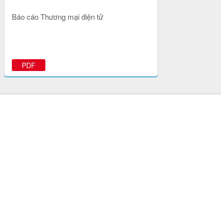
Báo cáo Thương mại điện tử
PDF