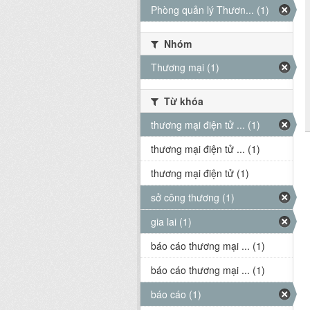
Phòng quản lý Thươn... (1)
Nhóm
Thương mại (1)
Từ khóa
thương mại điện tử ... (1)
thương mại điện tử ... (1)
thương mại điện tử (1)
sở công thương (1)
gia lai (1)
báo cáo thương mại ... (1)
báo cáo thương mại ... (1)
báo cáo (1)