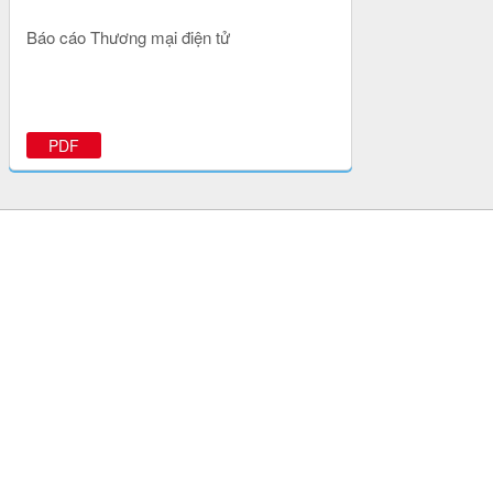
Báo cáo Thương mại điện tử
PDF