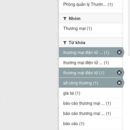
Phòng quản lý Thươn... (1)
Nhóm
Thương mại (1)
Từ khóa
thương mại điện tử ... (1)
thương mại điện tử ... (1)
thương mại điện tử (1)
sở công thương (1)
gia lai (1)
báo cáo thương mại ... (1)
báo cáo thương mại ... (1)
báo cáo (1)