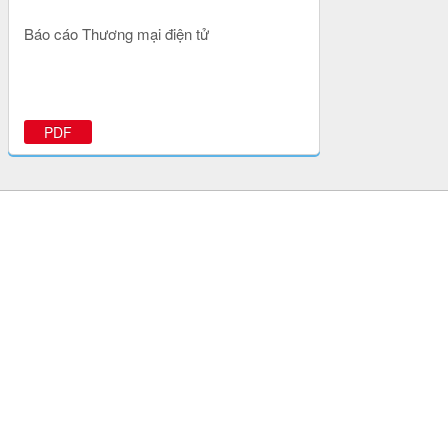
Báo cáo Thương mại điện tử
PDF