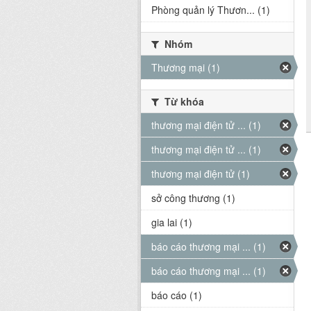
Phòng quản lý Thươn... (1)
Nhóm
Thương mại (1)
Từ khóa
thương mại điện tử ... (1)
thương mại điện tử ... (1)
thương mại điện tử (1)
sở công thương (1)
gia lai (1)
báo cáo thương mại ... (1)
báo cáo thương mại ... (1)
báo cáo (1)