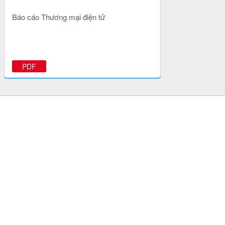
Báo cáo Thương mại điện tử
PDF