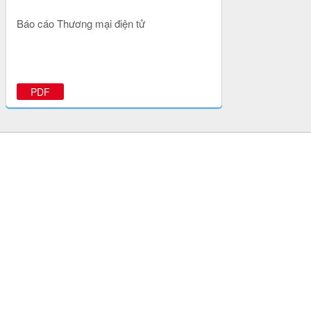
Báo cáo Thương mại điện tử
PDF