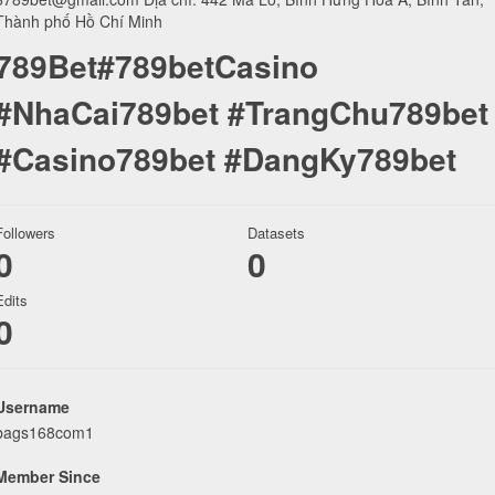
Thành phố Hồ Chí Minh
789Bet#789betCasino
#NhaCai789bet #TrangChu789bet
#Casino789bet #DangKy789bet
Followers
Datasets
0
0
Edits
0
Username
bags168com1
Member Since