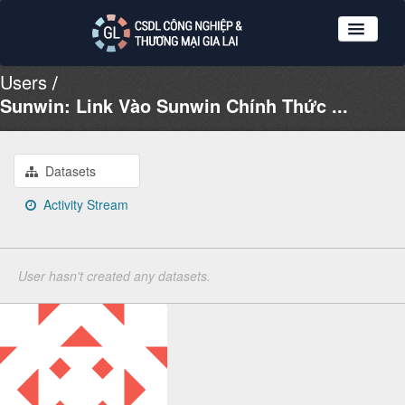
Users
Nhóm dữ liệu
Sunwin: Link Vào Sunwin Chính Thức ...
Tổ chức
Giới thiệu
Hướng dẫn sử dụng
Datasets
Activity Stream
Đăng ký
Log in
User hasn't created any datasets.