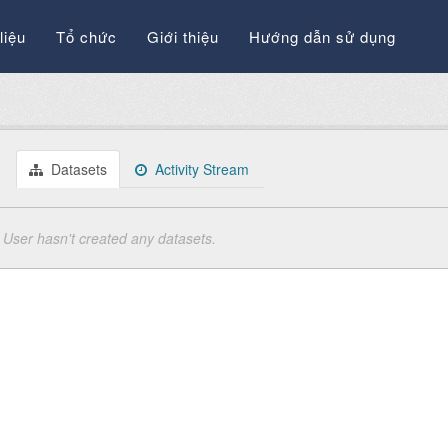
liệu
Tổ chức
Giới thiệu
Hướng dẫn sử dụng
Datasets
Activity Stream
User hasn't created any datasets.