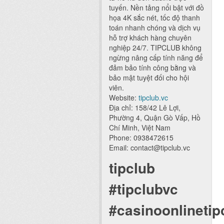
tuyến. Nền tảng nổi bật với đồ
họa 4K sắc nét, tốc độ thanh
toán nhanh chóng và dịch vụ
hỗ trợ khách hàng chuyên
nghiệp 24/7. TIPCLUB không
ngừng nâng cấp tính năng để
đảm bảo tính công bằng và
bảo mật tuyệt đối cho hội
viên.
Website:
tipclub.vc
Địa chỉ: 158/42 Lê Lợi,
Phường 4, Quận Gò Vấp, Hồ
Chí Minh, Việt Nam
Phone: 0938472615
Email: contact@tipclub.vc
tipclub
#tipclubvc
#casinoonlinetip