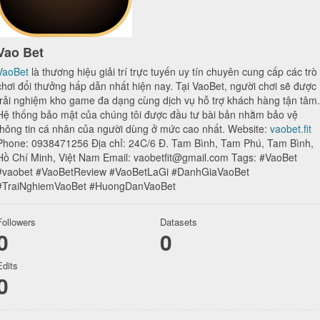
Vao Bet
VaoBet
là thương hiệu giải trí trực tuyến uy tín chuyên cung cấp các trò
chơi đổi thưởng hấp dẫn nhất hiện nay. Tại VaoBet, người chơi sẽ được
trải nghiệm kho game đa dạng cùng dịch vụ hỗ trợ khách hàng tận tâm.
Hệ thống bảo mật của chúng tôi được đầu tư bài bản nhằm bảo vệ
thông tin cá nhân của người dùng ở mức cao nhất. Website:
vaobet.fit
Phone: 0938471256 Địa chỉ: 24C/6 Đ. Tam Bình, Tam Phú, Tam Bình,
Hồ Chí Minh, Việt Nam Email: vaobetfit@gmail.com Tags: #VaoBet
#vaobet #VaoBetReview #VaoBetLaGi #DanhGiaVaoBet
#TraiNghiemVaoBet #HuongDanVaoBet
Followers
Datasets
0
0
Edits
0