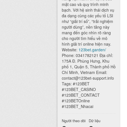
mật cao và quy trình minh
bạch. Với hệ sinh thái dịch vụ
đa dạng cùng các yếu tố LSI
như “giải trí số”, “trải nghiệm
người dùng”, nền tảng này
mang đến góc nhìn rõ ràng
cho người tìm hiểu về mô
hình giải trí online hiện nay.
Website:
123bet.garden/
Phone: 0341782121 Địa chỉ:
175A Đ. Phùng Hưng, Khu
phố 1, Quận 5, Thành phố Hồ
Chí Minh, Vietnam Email:
contact@123bet-support.info
Tags: #123BET
#123BET_CASINO
#123BET_CONTACT
#123BETOnline
#123BET_Nhacai
Người theo dõi
Dữ liệu