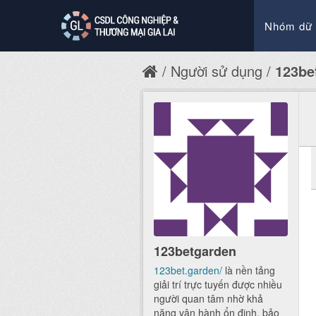
Nhóm dữ 
Người sử dụng
123be
123betgarden
123bet.garden/
là nền tảng
giải trí trực tuyến được nhiều
người quan tâm nhờ khả
năng vận hành ổn định, bảo