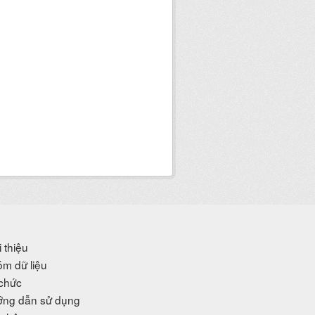
i thiệu
m dữ liệu
chức
ng dẫn sử dụng