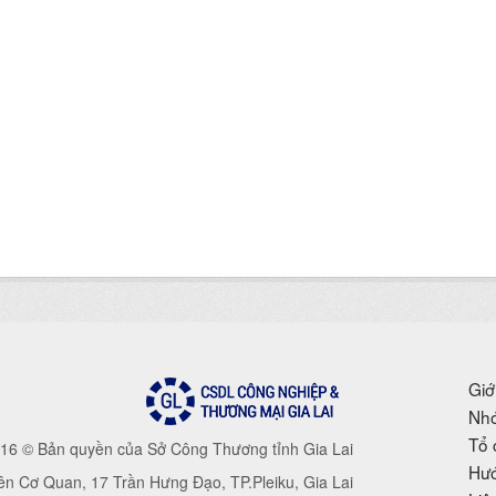
Giớ
Nhó
Tổ 
16 © Bản quyền của Sở Công Thương tỉnh Gia Lai
Hướ
iên Cơ Quan, 17 Trần Hưng Đạo, TP.Pleiku, Gia Lai