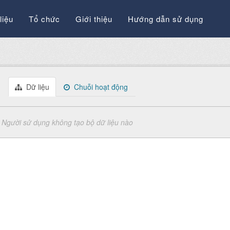
liệu
Tổ chức
Giới thiệu
Hướng dẫn sử dụng
n
Dữ liệu
Chuỗi hoạt động
Người sử dụng không tạo bộ dữ liệu nào