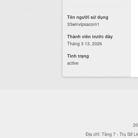
Tên người sử dụng
33winvipsacom1
Thành viên trước đây
Tháng 3 13, 2026
Tình trạng
active
20
Địa chỉ: Tầng 7 - Trụ Sở L