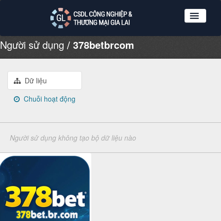
Người sử dụng
378betbrcom
Nhóm dữ liệu
Tổ chức
Giới thiệu
Dữ liệu
Hướng dẫn sử dụng
Chuỗi hoạt động
Đăng ký
Đăng nhập
Người sử dụng không tạo bộ dữ liệu nào