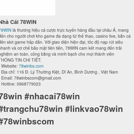
Nhà Cái 78WIN
78WIN
là thương hiệu cá cược trực tuyến hàng đầu tại châu Á, mang
đến cho người chơi kho game đa dạng từ thể thao, casino live, bắn cá
đến slot game hấp dẫn. Với giao diện hiện đại, tốc độ nạp rút siêu
nhanh và cơ chế bảo mật tiên tiến, 78WIN cam kết mang đến trải
nghiệm an toàn, công bằng và minh bạch cho mọi thành viên
THÔNG TIN CHI TIẾT:
- Website:
78winbs.com
- Địa chỉ: 116 Đ. Lý Thường Kiệt, Dĩ An, Bình Dương , Việt Nam
- Email: 78winbscom@gmail.com
- Hotline: 0968779023
78win #nhacai78win
#trangchu78win #linkvao78win
#78winbscom