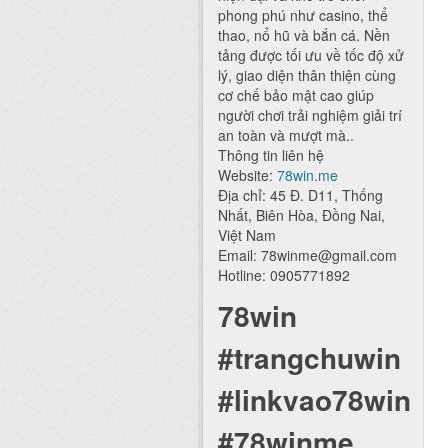
phong phú như casino, thể
thao, nổ hũ và bắn cá. Nền
tảng được tối ưu về tốc độ xử
lý, giao diện thân thiện cùng
cơ chế bảo mật cao giúp
người chơi trải nghiệm giải trí
an toàn và mượt mà..
Thông tin liên hệ
Website:
78win.me
Địa chỉ: 45 Đ. D11, Thống
Nhất, Biên Hòa, Đồng Nai,
Việt Nam
Email: 78winme@gmail.com
Hotline: 0905771892
78win
#trangchuwin
#linkvao78win
#78winme