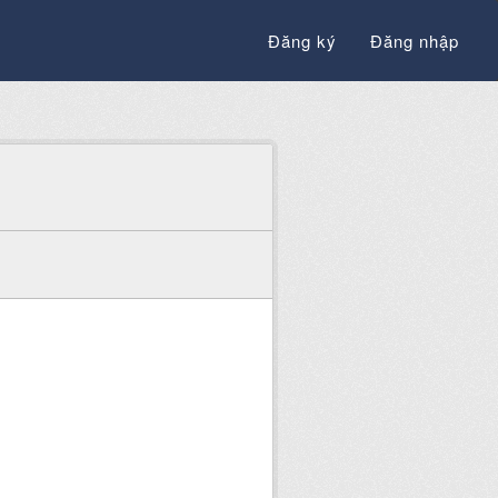
Đăng ký
Đăng nhập