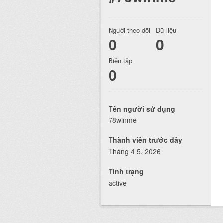
Người theo dõi
Dữ liệu
0
0
Biên tập
0
Tên người sử dụng
78winme
Thành viên trước đây
Tháng 4 5, 2026
Tình trạng
active