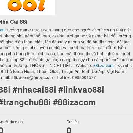
Nhà Cái 88i
88i
là cổng game trực tuyến mang đến cho người chơi hệ sinh thái giải
trí phong phú gồm thể thao, casino, slot game và game bài đổi thưởng.
Với giao diện thân thiện, tốc độ xử lý nhanh và độ ổn định cao, 88i tạo
ra môi trường chơi chuyên nghiệp và mượt mà trên mọi thiết bị. Nền
tảng chú trọng tính minh bạch, bảo mật thông tin và trải nghiệm người
dùng, giúp 88i trở thành lựa chọn đáng tin cậy cho cả người mới lẫn ca
thủ săn thưởng. THÔNG TIN CHI TIẾT: - Website:
88i.za.com
- Địa chỉ:
48 Thủ Khoa Huân, Thuận Giao, Thuận An, Bình Dương, Việt Nam -
Email: 88izacom@gmail.com - Hotline: 0968001577
88i #nhacai88i #linkvao88i
#trangchu88i #88izacom
Người theo dõi
Dữ liệu
0
0