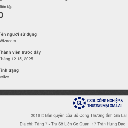
Biên tập
0
Tên người sử dụng
88izacom
Thành viên trước đây
Tháng 12 15, 2025
Tình trạng
active
2016 © Bản quyền của Sở Công Thương tỉnh Gia Lai
Địa chỉ: Tầng 7 - Trụ Sở Liên Cơ Quan, 17 Trần Hưng Đạo,