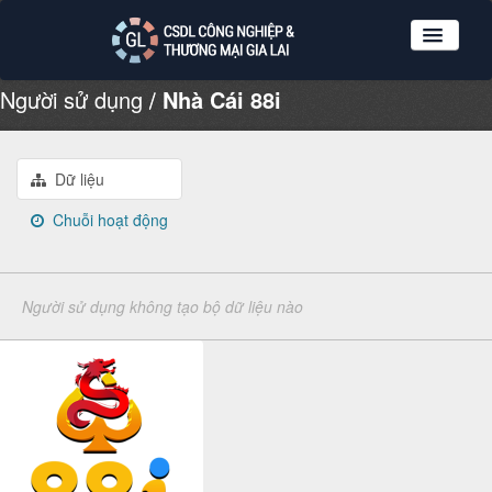
Người sử dụng
Nhà Cái 88i
Nhóm dữ liệu
Tổ chức
Giới thiệu
Dữ liệu
Hướng dẫn sử dụng
Chuỗi hoạt động
Đăng ký
Đăng nhập
Người sử dụng không tạo bộ dữ liệu nào