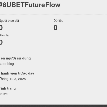
#8UBETFutureFlow
Người theo dõi
Dữ liệu
0
0
Biên tập
0
Tên người sử dụng
8ubetblog
Thành viên trước đây
Tháng 12 3, 2025
Tình trạng
active