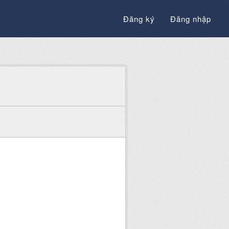
Đăng ký
Đăng nhập