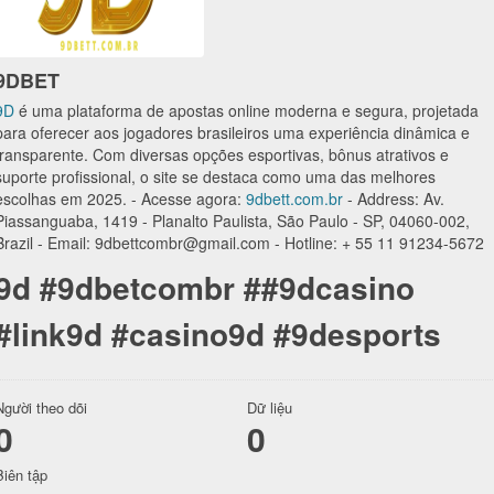
9DBET
9D
é uma plataforma de apostas online moderna e segura, projetada
para oferecer aos jogadores brasileiros uma experiência dinâmica e
transparente. Com diversas opções esportivas, bônus atrativos e
suporte profissional, o site se destaca como uma das melhores
escolhas em 2025. - Acesse agora:
9dbett.com.br
- Address: Av.
Piassanguaba, 1419 - Planalto Paulista, São Paulo - SP, 04060-002,
Brazil - Email: 9dbettcombr@gmail.com - Hotline: + 55 11 91234-5672
9d #9dbetcombr ##9dcasino
#link9d #casino9d #9desports
Người theo dõi
Dữ liệu
0
0
Biên tập