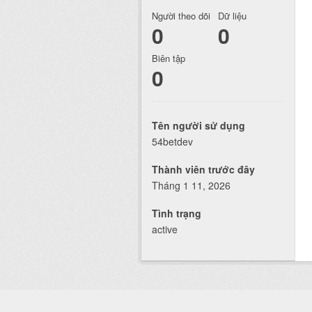
Người theo dõi
Dữ liệu
0
0
Biên tập
0
Tên người sử dụng
54betdev
Thành viên trước đây
Tháng 1 11, 2026
Tình trạng
active