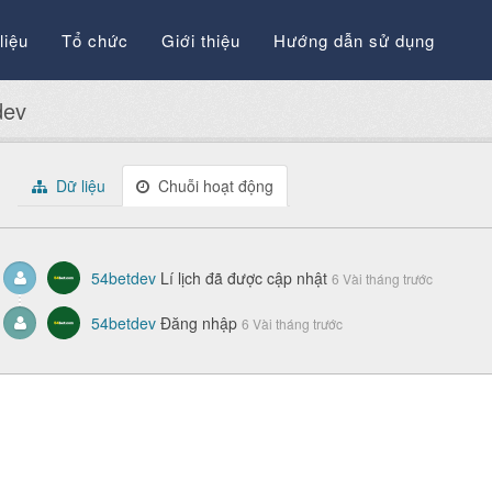
liệu
Tổ chức
Giới thiệu
Hướng dẫn sử dụng
dev
Dữ liệu
Chuỗi hoạt động
54betdev
Lí lịch đã được cập nhật
6 Vài tháng trước
54betdev
Đăng nhập
6 Vài tháng trước