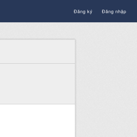
Đăng ký
Đăng nhập