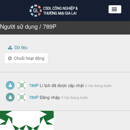
Người sử dụng
789P
Nhóm dữ liệu
Tổ chức
Giới thiệu
Dữ liệu
Hướng dẫn sử dụng
Chuỗi hoạt động
Đăng ký
Đăng nhập
789P
Lí lịch đã được cập nhật
3 Vài tháng trước
789P
Đăng nhập
3 Vài tháng trước