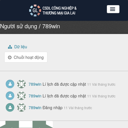
Người sử dụng
789win
Nhóm dữ liệu
Tổ chức
Giới thiệu
Dữ liệu
Hướng dẫn sử dụng
Chuỗi hoạt động
Đăng ký
Đăng nhập
789win
Lí lịch đã được cập nhật
11 Vài tháng trước
789win
Lí lịch đã được cập nhật
11 Vài tháng trước
789win
Đăng nhập
11 Vài tháng trước